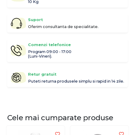
10 Kg
Suport
Oferim consultanta de specialitate.
Comenzi telefonice
Program 09:00 - 17:00
(Luni-Vineri).
Retur gratuit
Puteti returna produsele simplu si rapid in 14 zile.
Cele mai cumparate produse