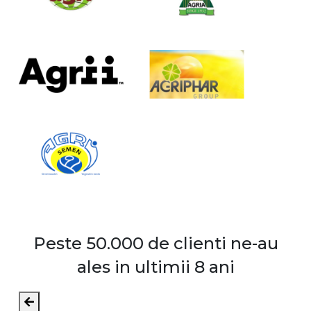
Peste 50.000 de clienti ne-au
ales in ultimii 8 ani