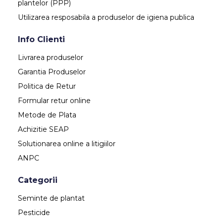
plantelor (PPP)
Utilizarea resposabila a produselor de igiena publica
Info Clienti
Livrarea produselor
Garantia Produselor
Politica de Retur
Formular retur online
Metode de Plata
Achizitie SEAP
Solutionarea online a litigiilor
ANPC
Categorii
Seminte de plantat
Pesticide