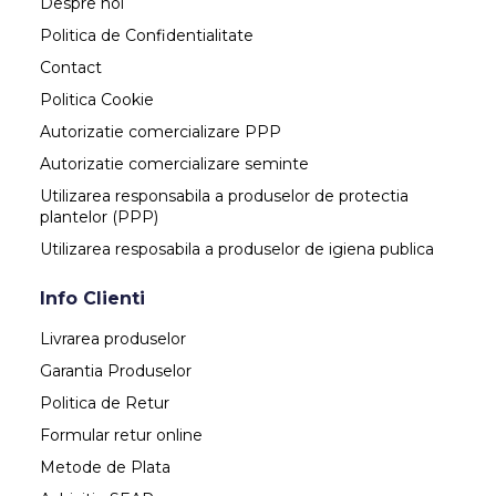
Despre noi
Politica de Confidentialitate
Contact
Politica Cookie
Autorizatie comercializare PPP
Autorizatie comercializare seminte
Utilizarea responsabila a produselor de protectia
plantelor (PPP)
Utilizarea resposabila a produselor de igiena publica
Info Clienti
Livrarea produselor
Garantia Produselor
Politica de Retur
Formular retur online
Metode de Plata