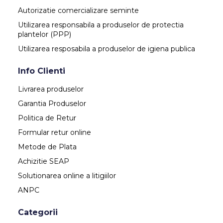
Autorizatie comercializare seminte
Utilizarea responsabila a produselor de protectia
plantelor (PPP)
Utilizarea resposabila a produselor de igiena publica
Info Clienti
Livrarea produselor
Garantia Produselor
Politica de Retur
Formular retur online
Metode de Plata
Achizitie SEAP
Solutionarea online a litigiilor
ANPC
Categorii