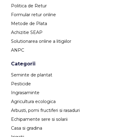
Politica de Retur
Formular retur online
Metode de Plata
Achizitie SEAP
Solutionarea online a litigiilor
ANPC
Categorii
Seminte de plantat
Pesticide
Ingrasaminte
Agricultura ecologica
Arbusti, pomi fructiferi si rasaduri
Echipamente sere si solarii
Casa si gradina