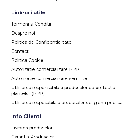
Link-uri utile
Termeni si Conditii
Despre noi
Politica de Confidentialitate
Contact
Politica Cookie
Autorizatie comercializare PPP
Autorizatie comercializare seminte
Utilizarea responsabila a produselor de protectia
plantelor (PPP)
Utilizarea resposabila a produselor de igiena publica
Info Clienti
Livrarea produselor
Garantia Produselor