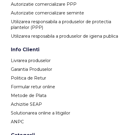
Autorizatie comercializare PPP
Autorizatie comercializare seminte
Utilizarea responsabila a produselor de protectia
plantelor (PPP)
Utilizarea resposabila a produselor de igiena publica
Info Clienti
Livrarea produselor
Garantia Produselor
Politica de Retur
Formular retur online
Metode de Plata
Achizitie SEAP
Solutionarea online a litigiilor
ANPC