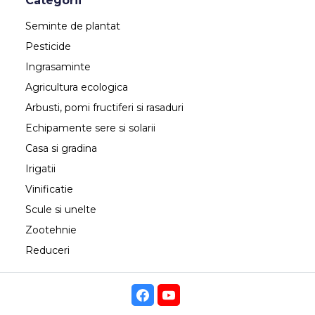
Categorii
Seminte de plantat
Pesticide
Ingrasaminte
Agricultura ecologica
Arbusti, pomi fructiferi si rasaduri
Echipamente sere si solarii
Casa si gradina
Irigatii
Vinificatie
Scule si unelte
Zootehnie
Reduceri