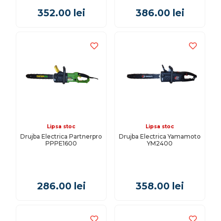
352.00
lei
386.00
lei
Lipsa stoc
Lipsa stoc
Drujba Electrica Partnerpro
Drujba Electrica Yamamoto
PPPE1600
YM2400
286.00
lei
358.00
lei