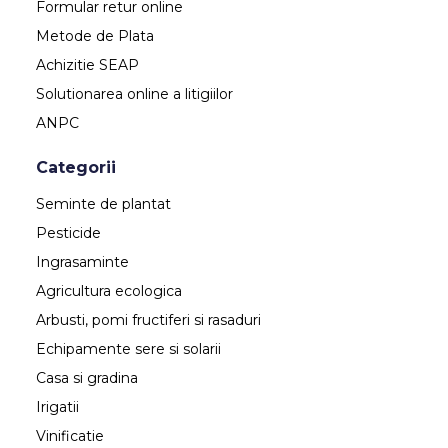
Formular retur online
Metode de Plata
Achizitie SEAP
Solutionarea online a litigiilor
ANPC
Categorii
Seminte de plantat
Pesticide
Ingrasaminte
Agricultura ecologica
Arbusti, pomi fructiferi si rasaduri
Echipamente sere si solarii
Casa si gradina
Irigatii
Vinificatie