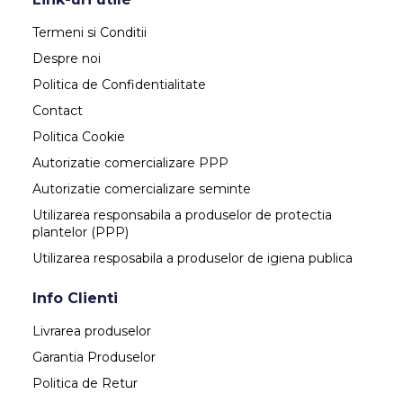
Termeni si Conditii
Despre noi
Politica de Confidentialitate
Contact
Politica Cookie
Autorizatie comercializare PPP
Autorizatie comercializare seminte
Utilizarea responsabila a produselor de protectia
plantelor (PPP)
Utilizarea resposabila a produselor de igiena publica
Info Clienti
Livrarea produselor
Garantia Produselor
Politica de Retur