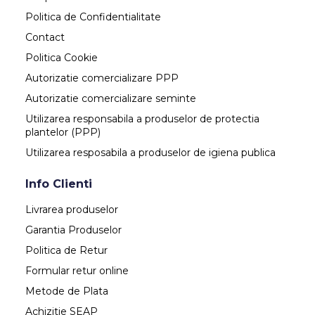
Politica de Confidentialitate
Contact
Politica Cookie
Autorizatie comercializare PPP
Autorizatie comercializare seminte
Utilizarea responsabila a produselor de protectia
plantelor (PPP)
Utilizarea resposabila a produselor de igiena publica
Info Clienti
Livrarea produselor
Garantia Produselor
Politica de Retur
Formular retur online
Metode de Plata
Achizitie SEAP