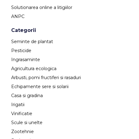
Solutionarea online a litigiilor
ANPC
Categorii
Seminte de plantat
Pesticide
Ingrasaminte
Agricultura ecologica
Arbusti, pomi fructiferi si rasaduri
Echipamente sere si solarii
Casa si gradina
Irigatii
Vinificatie
Scule si unelte
Zootehnie