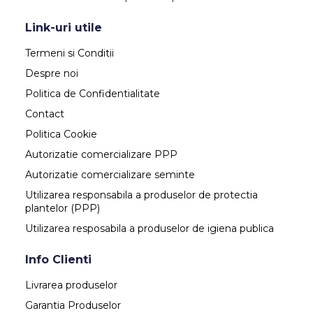
Link-uri utile
Termeni si Conditii
Despre noi
Politica de Confidentialitate
Contact
Politica Cookie
Autorizatie comercializare PPP
Autorizatie comercializare seminte
Utilizarea responsabila a produselor de protectia
plantelor (PPP)
Utilizarea resposabila a produselor de igiena publica
Info Clienti
Livrarea produselor
Garantia Produselor