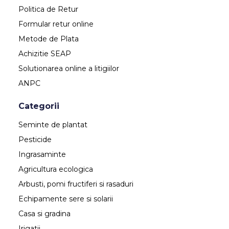
Politica de Retur
Formular retur online
Metode de Plata
Achizitie SEAP
Solutionarea online a litigiilor
ANPC
Categorii
Seminte de plantat
Pesticide
Ingrasaminte
Agricultura ecologica
Arbusti, pomi fructiferi si rasaduri
Echipamente sere si solarii
Casa si gradina
Irigatii