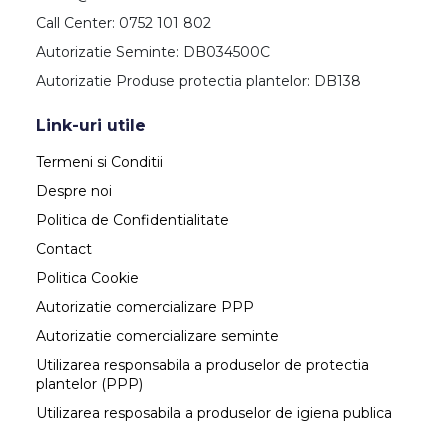
Call Center: 0752 101 802
Autorizatie Seminte: DB034500C
Autorizatie Produse protectia plantelor: DB138
Link-uri utile
Termeni si Conditii
Despre noi
Politica de Confidentialitate
Contact
Politica Cookie
Autorizatie comercializare PPP
Autorizatie comercializare seminte
Utilizarea responsabila a produselor de protectia
plantelor (PPP)
Utilizarea resposabila a produselor de igiena publica