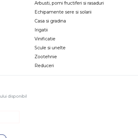
Arbusti, pomi fructiferi si rasaduri
Echipamente sere si solarii
Casa si gradina
Irigatii
Vinificatie
Scule si unelte
Zootehnie
Reduceri
ului disponibil