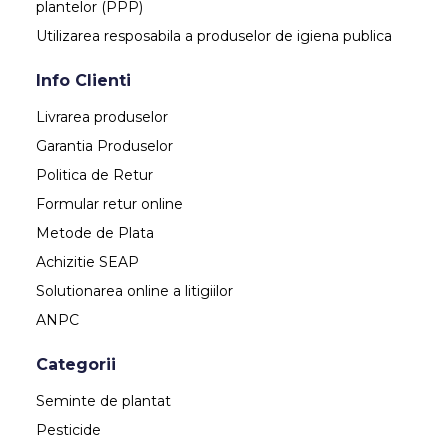
plantelor (PPP)
Utilizarea resposabila a produselor de igiena publica
Info Clienti
Livrarea produselor
Garantia Produselor
Politica de Retur
Formular retur online
Metode de Plata
Achizitie SEAP
Solutionarea online a litigiilor
ANPC
Categorii
Seminte de plantat
Pesticide