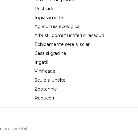
Pesticide
Ingrasaminte
Agricultura ecologica
Arbusti, pomi fructiferi si rasaduri
Echipamente sere si solarii
Casa si gradina
Irigatii
Vinificatie
Scule si unelte
Zootehnie
Reduceri
ului disponibil