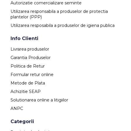
Autorizatie comercializare seminte
Utilizarea responsabila a produselor de protectia
plantelor (PPP)
Utilizarea resposabila a produselor de igiena publica
Info Clienti
Livrarea produselor
Garantia Produselor
Politica de Retur
Formular retur online
Metode de Plata
Achizitie SEAP
Solutionarea online a litigiilor
ANPC
Categorii