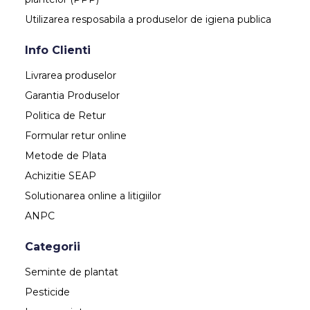
Utilizarea resposabila a produselor de igiena publica
Info Clienti
Livrarea produselor
Garantia Produselor
Politica de Retur
Formular retur online
Metode de Plata
Achizitie SEAP
Solutionarea online a litigiilor
ANPC
Categorii
Seminte de plantat
Pesticide