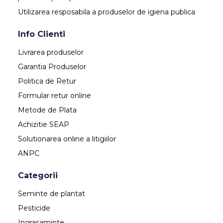
Utilizarea resposabila a produselor de igiena publica
Info Clienti
Livrarea produselor
Garantia Produselor
Politica de Retur
Formular retur online
Metode de Plata
Achizitie SEAP
Solutionarea online a litigiilor
ANPC
Categorii
Seminte de plantat
Pesticide
Ingrasaminte