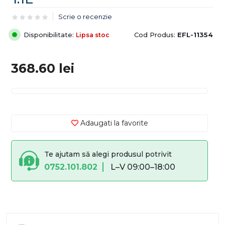
Scrie o recenzie
Disponibilitate:
Cod Produs:
EFL-11354
Lipsa stoc
368.60
lei
Adaugati la favorite
Te ajutam să alegi produsul potrivit
0752.101.802
L–V 09:00–18:00