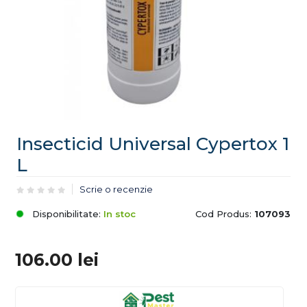
Insecticid Universal Cypertox 1
L
Scrie o recenzie
Disponibilitate:
In stoc
Cod Produs:
107093
106.00
lei