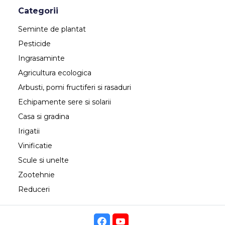
Categorii
Seminte de plantat
Pesticide
Ingrasaminte
Agricultura ecologica
Arbusti, pomi fructiferi si rasaduri
Echipamente sere si solarii
Casa si gradina
Irigatii
Vinificatie
Scule si unelte
Zootehnie
Reduceri