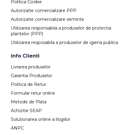
Politica Cookie
Autorizatie comercializare PPP
Autorizatie comercializare seminte
Utilizarea responsabila a produselor de protectia
plantelor (PPP)
Utilizarea resposabila a produselor de igiena publica
Info Clienti
Livrarea produselor
Garantia Produselor
Politica de Retur
Formular retur online
Metode de Plata
Achizitie SEAP
Solutionarea online a litigiilor
ANPC