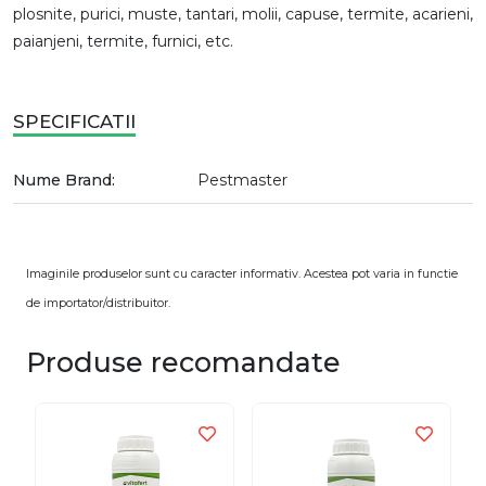
plosnite, purici, muste, tantari, molii, capuse, termite, acarieni,
paianjeni, termite, furnici, etc.
SPECIFICATII
Nume Brand:
Pestmaster
Imaginile produselor sunt cu caracter informativ. Acestea pot varia in functie
de importator/distribuitor.
Produse recomandate