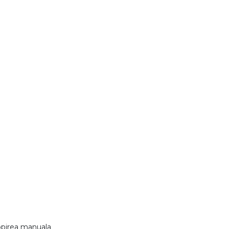
ropirea manuala