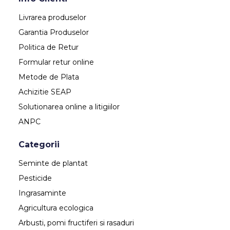
Livrarea produselor
Garantia Produselor
Politica de Retur
Formular retur online
Metode de Plata
Achizitie SEAP
Solutionarea online a litigiilor
ANPC
Categorii
Seminte de plantat
Pesticide
Ingrasaminte
Agricultura ecologica
Arbusti, pomi fructiferi si rasaduri