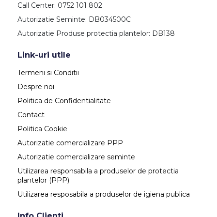
Call Center: 0752 101 802
Autorizatie Seminte: DB034500C
Autorizatie Produse protectia plantelor: DB138
Link-uri utile
Termeni si Conditii
Despre noi
Politica de Confidentialitate
Contact
Politica Cookie
Autorizatie comercializare PPP
Autorizatie comercializare seminte
Utilizarea responsabila a produselor de protectia
plantelor (PPP)
Utilizarea resposabila a produselor de igiena publica
Info Clienti