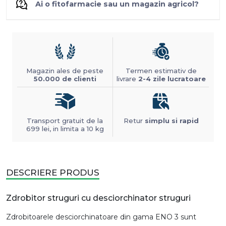
Ai o fitofarmacie sau un magazin agricol?
Magazin ales de peste
Termen estimativ de
50.000 de clienti
livrare
2-4 zile lucratoare
Transport gratuit de la
Retur
simplu si rapid
699 lei, in limita a 10 kg
DESCRIERE PRODUS
Zdrobitor struguri cu desciorchinator struguri
Zdrobitoarele desciorchinatoare din gama ENO 3 sunt