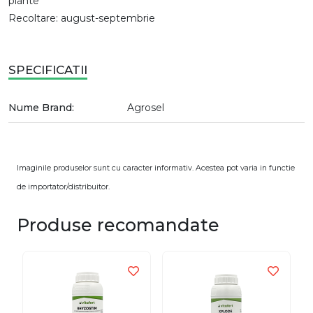
plante
Recoltare: august-septembrie
SPECIFICATII
Nume Brand:
Agrosel
Imaginile produselor sunt cu caracter informativ. Acestea pot varia in functie
de importator/distribuitor.
Produse recomandate