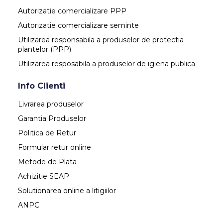
Autorizatie comercializare PPP
Autorizatie comercializare seminte
Utilizarea responsabila a produselor de protectia
plantelor (PPP)
Utilizarea resposabila a produselor de igiena publica
Info Clienti
Livrarea produselor
Garantia Produselor
Politica de Retur
Formular retur online
Metode de Plata
Achizitie SEAP
Solutionarea online a litigiilor
ANPC