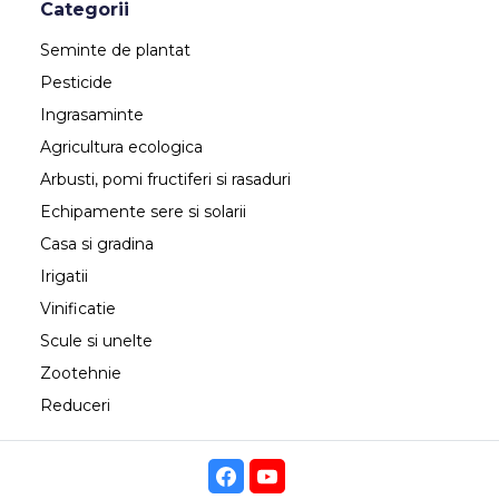
Categorii
Seminte de plantat
Pesticide
Ingrasaminte
Agricultura ecologica
Arbusti, pomi fructiferi si rasaduri
Echipamente sere si solarii
Casa si gradina
Irigatii
Vinificatie
Scule si unelte
Zootehnie
Reduceri