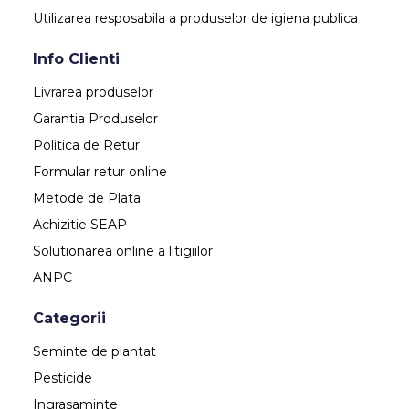
Utilizarea resposabila a produselor de igiena publica
Info Clienti
Livrarea produselor
Garantia Produselor
Politica de Retur
Formular retur online
Metode de Plata
Achizitie SEAP
Solutionarea online a litigiilor
ANPC
Categorii
Seminte de plantat
Pesticide
Ingrasaminte