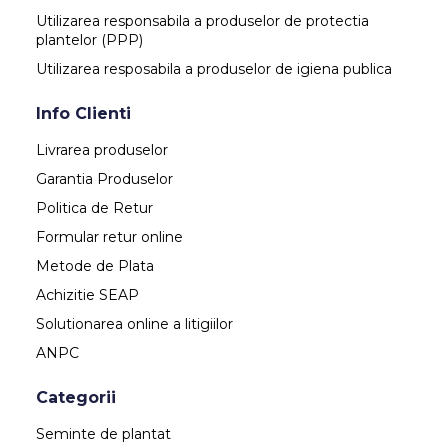
Utilizarea responsabila a produselor de protectia
plantelor (PPP)
Utilizarea resposabila a produselor de igiena publica
Info Clienti
Livrarea produselor
Garantia Produselor
Politica de Retur
Formular retur online
Metode de Plata
Achizitie SEAP
Solutionarea online a litigiilor
ANPC
Categorii
Seminte de plantat