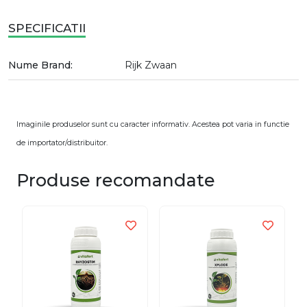
SPECIFICATII
Nume Brand:
Rijk Zwaan
Imaginile produselor sunt cu caracter informativ. Acestea pot varia in functie
de importator/distribuitor.
Produse recomandate