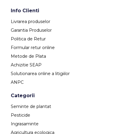
Info Clienti
Livrarea produselor
Garantia Produselor
Politica de Retur
Formular retur online
Metode de Plata
Achizitie SEAP
Solutionarea online a litigiilor
ANPC
Categorii
Seminte de plantat
Pesticide
Ingrasaminte
Agricultura ecologica