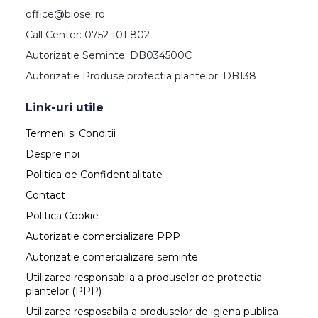
office@biosel.ro
Call Center: 0752 101 802
Autorizatie Seminte: DB034500C
Autorizatie Produse protectia plantelor: DB138
Link-uri utile
Termeni si Conditii
Despre noi
Politica de Confidentialitate
Contact
Politica Cookie
Autorizatie comercializare PPP
Autorizatie comercializare seminte
Utilizarea responsabila a produselor de protectia
plantelor (PPP)
Utilizarea resposabila a produselor de igiena publica