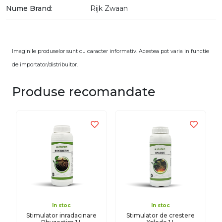
Nume Brand:
Rijk Zwaan
Imaginile produselor sunt cu caracter informativ. Acestea pot varia in functie
de importator/distribuitor.
Produse recomandate
In stoc
In stoc
Stimulator inradacinare
Stimulator de crestere