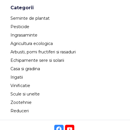
Categorii
Seminte de plantat
Pesticide
Ingrasaminte
Agricultura ecologica
Arbusti, pomi fructiferi si rasaduri
Echipamente sere si solarii
Casa si gradina
Irigatii
Vinificatie
Scule si unelte
Zootehnie
Reduceri