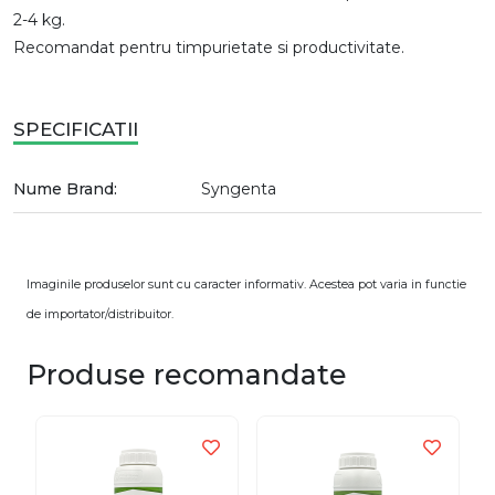
2-4 kg.
Recomandat pentru timpurietate si productivitate.
SPECIFICATII
Nume Brand:
Syngenta
Imaginile produselor sunt cu caracter informativ. Acestea pot varia in functie
de importator/distribuitor.
Produse recomandate