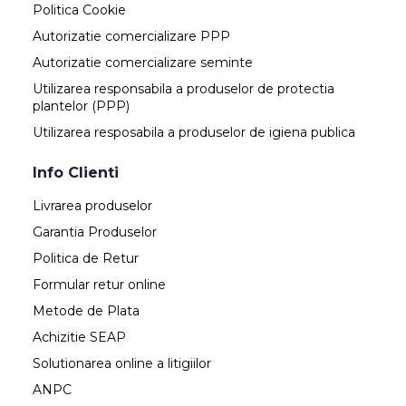
Politica Cookie
Autorizatie comercializare PPP
Autorizatie comercializare seminte
Utilizarea responsabila a produselor de protectia
plantelor (PPP)
Utilizarea resposabila a produselor de igiena publica
Info Clienti
Livrarea produselor
Garantia Produselor
Politica de Retur
Formular retur online
Metode de Plata
Achizitie SEAP
Solutionarea online a litigiilor
ANPC