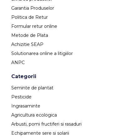
Garantia Produselor
Politica de Retur
Formular retur online
Metode de Plata
Achizitie SEAP
Solutionarea online a litigiilor
ANPC
Categorii
Seminte de plantat
Pesticide
Ingrasaminte
Agricultura ecologica
Arbusti, pomi fructiferi si rasaduri
Echipamente sere si solarii