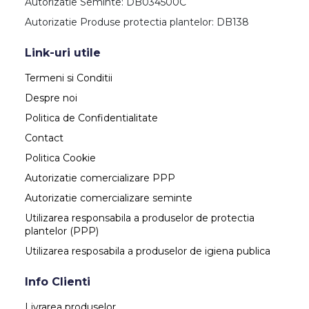
Autorizatie Seminte: DB034500C
Autorizatie Produse protectia plantelor: DB138
Link-uri utile
Termeni si Conditii
Despre noi
Politica de Confidentialitate
Contact
Politica Cookie
Autorizatie comercializare PPP
Autorizatie comercializare seminte
Utilizarea responsabila a produselor de protectia
plantelor (PPP)
Utilizarea resposabila a produselor de igiena publica
Info Clienti
Livrarea produselor