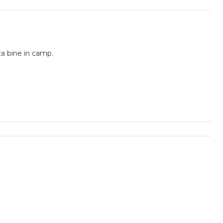
za bine in camp.