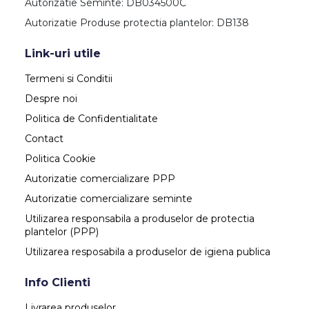
Autorizatie Seminte: DB034500C
Autorizatie Produse protectia plantelor: DB138
Link-uri utile
Termeni si Conditii
Despre noi
Politica de Confidentialitate
Contact
Politica Cookie
Autorizatie comercializare PPP
Autorizatie comercializare seminte
Utilizarea responsabila a produselor de protectia
plantelor (PPP)
Utilizarea resposabila a produselor de igiena publica
Info Clienti
Livrarea produselor