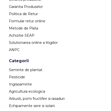
Garantia Produselor
Politica de Retur
Formular retur online
Metode de Plata
Achizitie SEAP
Solutionarea online a litigiilor
ANPC
Categorii
Seminte de plantat
Pesticide
Ingrasaminte
Agricultura ecologica
Arbusti, pomi fructiferi si rasaduri
Echipamente sere si solarii