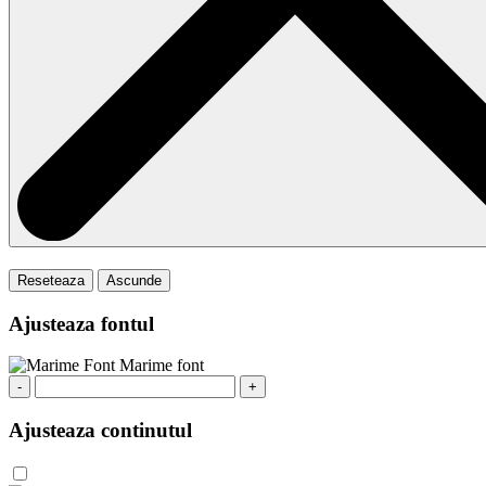
Reseteaza
Ascunde
Ajusteaza fontul
Marime font
-
+
Ajusteaza continutul