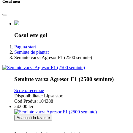
Cosul meu
Cosul este gol
Pagina start
Seminte de plantat
Seminte varza Agresor F1 (2500 seminte)
Seminte varza Agresor F1 (2500 seminte)
Scrie o recenzie
Disponibilitate:
Lipsa stoc
Cod Produs:
104388
242.00
lei
Adaugati la favorite