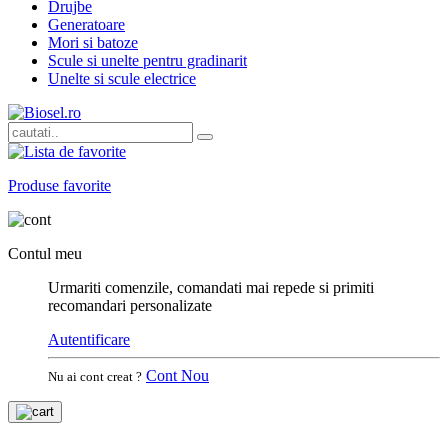
Drujbe
Generatoare
Mori si batoze
Scule si unelte pentru gradinarit
Unelte si scule electrice
Produse favorite
Contul meu
Urmariti comenzile, comandati mai repede si primiti
recomandari personalizate
Autentificare
Cont Nou
Nu ai cont creat ?