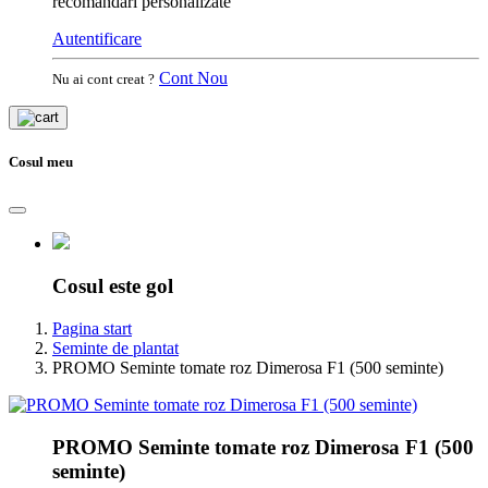
recomandari personalizate
Autentificare
Cont Nou
Nu ai cont creat ?
Cosul meu
Cosul este gol
Pagina start
Seminte de plantat
PROMO Seminte tomate roz Dimerosa F1 (500 seminte)
PROMO Seminte tomate roz Dimerosa F1 (500
seminte)