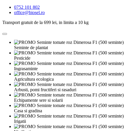
0752 101 802
office@biosel.ro
Transport gratuit de la 699 lei, in limita a 10 kg
Seminte de plantat
Pesticide
Ingrasaminte
Agricultura ecologica
Arbusti, pomi fructiferi si rasaduri
Echipamente sere si solarii
Casa si gradina
Irigatii