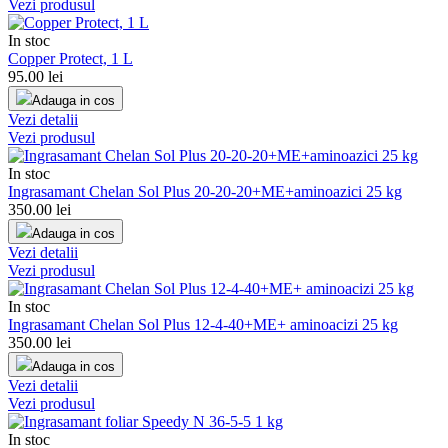
Vezi produsul
In stoc
Copper Protect, 1 L
95.00
lei
Adauga in cos
Vezi detalii
Vezi produsul
In stoc
Ingrasamant Chelan Sol Plus 20-20-20+ME+aminoazici 25 kg
350.00
lei
Adauga in cos
Vezi detalii
Vezi produsul
In stoc
Ingrasamant Chelan Sol Plus 12-4-40+ME+ aminoacizi 25 kg
350.00
lei
Adauga in cos
Vezi detalii
Vezi produsul
In stoc