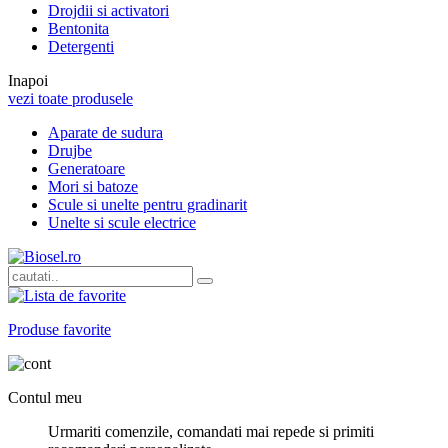
Drojdii si activatori
Bentonita
Detergenti
Inapoi
vezi toate produsele
Aparate de sudura
Drujbe
Generatoare
Mori si batoze
Scule si unelte pentru gradinarit
Unelte si scule electrice
Produse favorite
Contul meu
Urmariti comenzile, comandati mai repede si primiti