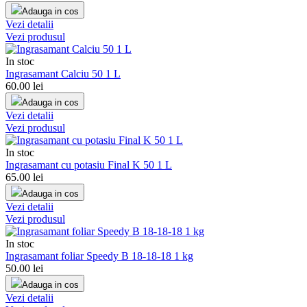
Adauga in cos
Vezi detalii
Vezi produsul
In stoc
Ingrasamant Calciu 50 1 L
60.00
lei
Adauga in cos
Vezi detalii
Vezi produsul
In stoc
Ingrasamant cu potasiu Final K 50 1 L
65.00
lei
Adauga in cos
Vezi detalii
Vezi produsul
In stoc
Ingrasamant foliar Speedy B 18-18-18 1 kg
50.00
lei
Adauga in cos
Vezi detalii