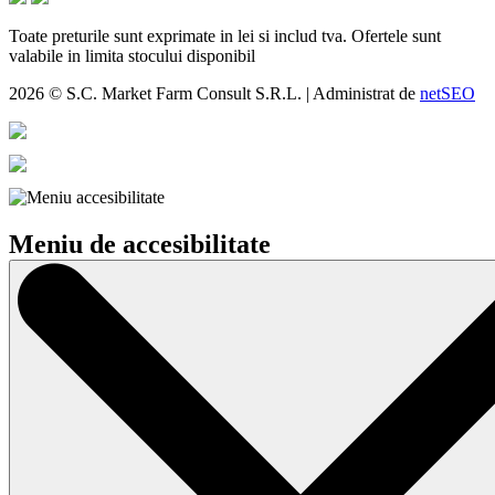
Toate preturile sunt exprimate in lei si includ tva. Ofertele sunt
valabile in limita stocului disponibil
2026 © S.C. Market Farm Consult S.R.L. | Administrat de
netSEO
Meniu de accesibilitate