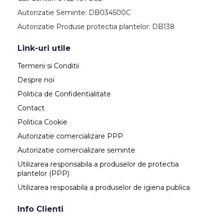
Autorizatie Seminte: DB034500C
Autorizatie Produse protectia plantelor: DB138
Link-uri utile
Termeni si Conditii
Despre noi
Politica de Confidentialitate
Contact
Politica Cookie
Autorizatie comercializare PPP
Autorizatie comercializare seminte
Utilizarea responsabila a produselor de protectia
plantelor (PPP)
Utilizarea resposabila a produselor de igiena publica
Info Clienti