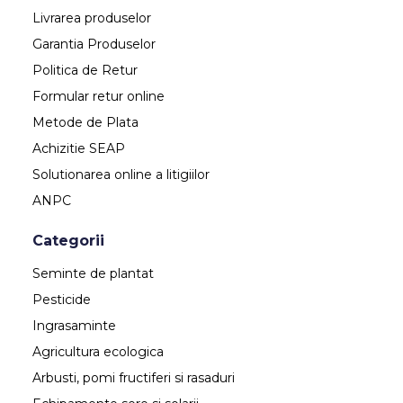
Livrarea produselor
Garantia Produselor
Politica de Retur
Formular retur online
Metode de Plata
Achizitie SEAP
Solutionarea online a litigiilor
ANPC
Categorii
Seminte de plantat
Pesticide
Ingrasaminte
Agricultura ecologica
Arbusti, pomi fructiferi si rasaduri