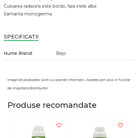
Culoarea radacinii este bordo, fara inele albe.
Samanta monogerma.
SPECIFICATII
Nume Brand:
Bejo
Imaginile produselor sunt cu caracter informativ. Acestea pot varia in functie
de importator/distribuitor.
Produse recomandate