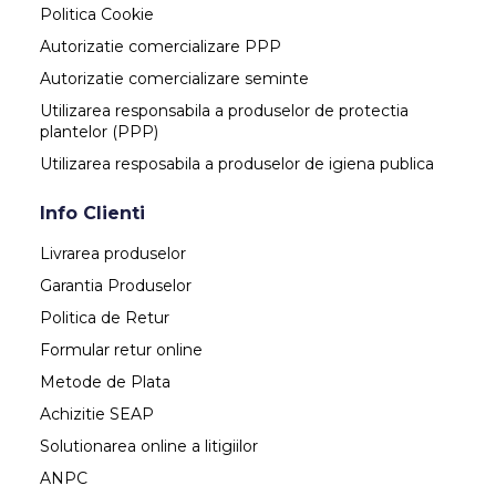
Politica Cookie
Autorizatie comercializare PPP
Autorizatie comercializare seminte
Utilizarea responsabila a produselor de protectia
plantelor (PPP)
Utilizarea resposabila a produselor de igiena publica
Info Clienti
Livrarea produselor
Garantia Produselor
Politica de Retur
Formular retur online
Metode de Plata
Achizitie SEAP
Solutionarea online a litigiilor
ANPC