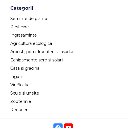
Categorii
Seminte de plantat
Pesticide
Ingrasaminte
Agricultura ecologica
Arbusti, pomi fructiferi si rasaduri
Echipamente sere si solarii
Casa si gradina
Irigatii
Vinificatie
Scule si unelte
Zootehnie
Reduceri