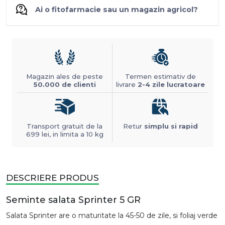
Ai o fitofarmacie sau un magazin agricol?
Magazin ales de peste
Termen estimativ de
50.000 de clienti
livrare
2-4 zile lucratoare
Transport gratuit de la
Retur
simplu si rapid
699 lei, in limita a 10 kg
DESCRIERE PRODUS
Seminte salata Sprinter 5 GR
Salata Sprinter are o maturitate la 45-50 de zile, si foliaj verde