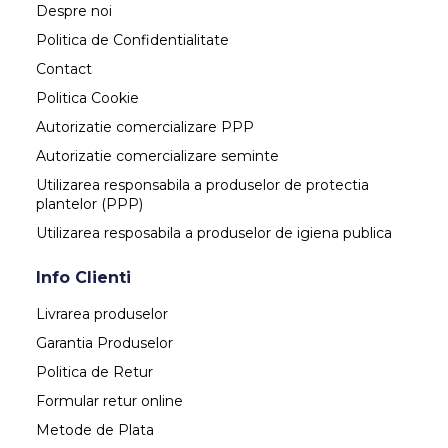
Despre noi
Politica de Confidentialitate
Contact
Politica Cookie
Autorizatie comercializare PPP
Autorizatie comercializare seminte
Utilizarea responsabila a produselor de protectia
plantelor (PPP)
Utilizarea resposabila a produselor de igiena publica
Info Clienti
Livrarea produselor
Garantia Produselor
Politica de Retur
Formular retur online
Metode de Plata