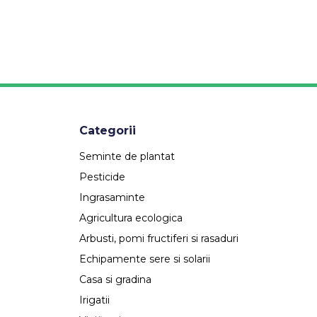
Categorii
Seminte de plantat
Pesticide
Ingrasaminte
Agricultura ecologica
Arbusti, pomi fructiferi si rasaduri
Echipamente sere si solarii
Casa si gradina
Irigatii