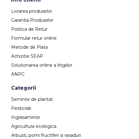
Livrarea produselor
Garantia Produselor
Politica de Retur
Formular retur online
Metode de Plata
Achizitie SEAP
Solutionarea online a litigiilor
ANPC
Categorii
Seminte de plantat
Pesticide
Ingrasaminte
Agricultura ecologica
Arbusti, pomi fructiferi si rasaduri