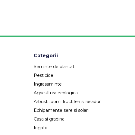
Categorii
Seminte de plantat
Pesticide
Ingrasaminte
Agricultura ecologica
Arbusti, pomi fructiferi si rasaduri
Echipamente sere si solarii
Casa si gradina
Irigatii