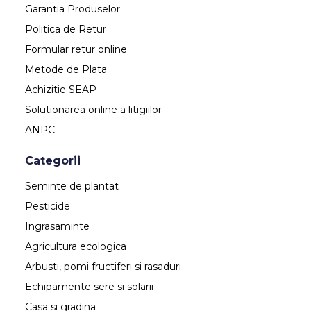
Garantia Produselor
Politica de Retur
Formular retur online
Metode de Plata
Achizitie SEAP
Solutionarea online a litigiilor
ANPC
Categorii
Seminte de plantat
Pesticide
Ingrasaminte
Agricultura ecologica
Arbusti, pomi fructiferi si rasaduri
Echipamente sere si solarii
Casa si gradina