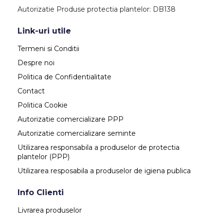
Autorizatie Produse protectia plantelor: DB138
Link-uri utile
Termeni si Conditii
Despre noi
Politica de Confidentialitate
Contact
Politica Cookie
Autorizatie comercializare PPP
Autorizatie comercializare seminte
Utilizarea responsabila a produselor de protectia
plantelor (PPP)
Utilizarea resposabila a produselor de igiena publica
Info Clienti
Livrarea produselor