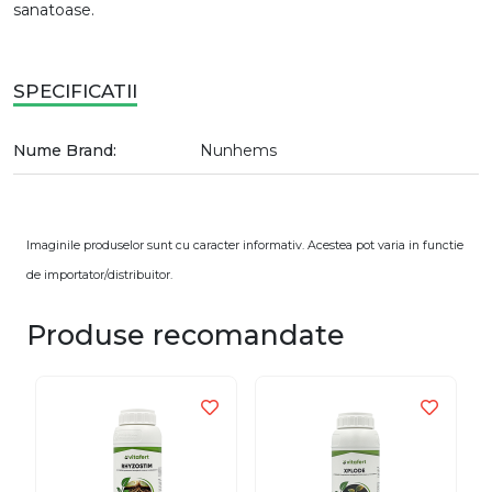
sanatoase.
SPECIFICATII
Nume Brand:
Nunhems
Imaginile produselor sunt cu caracter informativ. Acestea pot varia in functie
de importator/distribuitor.
Produse recomandate