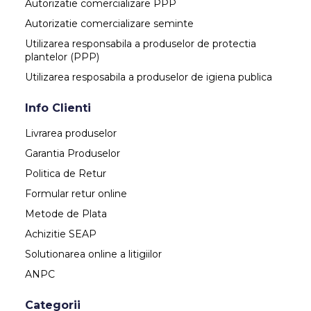
Autorizatie comercializare PPP
Autorizatie comercializare seminte
Utilizarea responsabila a produselor de protectia
plantelor (PPP)
Utilizarea resposabila a produselor de igiena publica
Info Clienti
Livrarea produselor
Garantia Produselor
Politica de Retur
Formular retur online
Metode de Plata
Achizitie SEAP
Solutionarea online a litigiilor
ANPC
Categorii