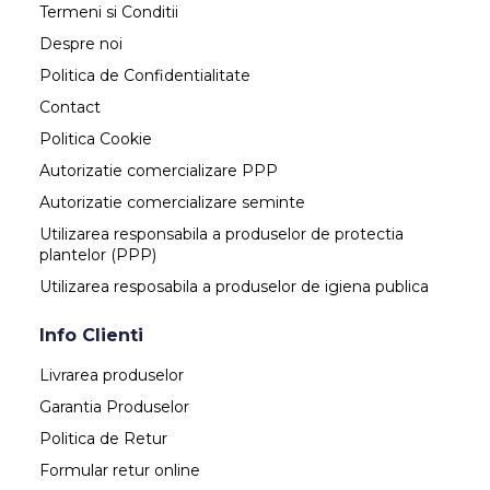
Termeni si Conditii
Despre noi
Politica de Confidentialitate
Contact
Politica Cookie
Autorizatie comercializare PPP
Autorizatie comercializare seminte
Utilizarea responsabila a produselor de protectia
plantelor (PPP)
Utilizarea resposabila a produselor de igiena publica
Info Clienti
Livrarea produselor
Garantia Produselor
Politica de Retur
Formular retur online