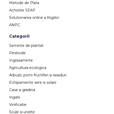
Metode de Plata
Achizitie SEAP
Solutionarea online a litigiilor
ANPC
Categorii
Seminte de plantat
Pesticide
Ingrasaminte
Agricultura ecologica
Arbusti, pomi fructiferi si rasaduri
Echipamente sere si solarii
Casa si gradina
Irigatii
Vinificatie
Scule si unelte