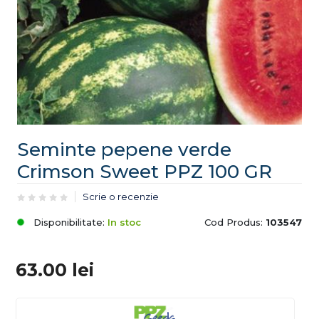
Seminte pepene verde
Crimson Sweet PPZ 100 GR
Scrie o recenzie
Disponibilitate:
In stoc
Cod Produs:
103547
63.00
lei