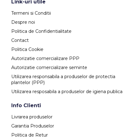
Link-uri utile
Termeni si Conditii
Despre noi
Politica de Confidentialitate
Contact
Politica Cookie
Autorizatie comercializare PPP
Autorizatie comercializare seminte
Utilizarea responsabila a produselor de protectia
plantelor (PPP)
Utilizarea resposabila a produselor de igiena publica
Info Clienti
Livrarea produselor
Garantia Produselor
Politica de Retur