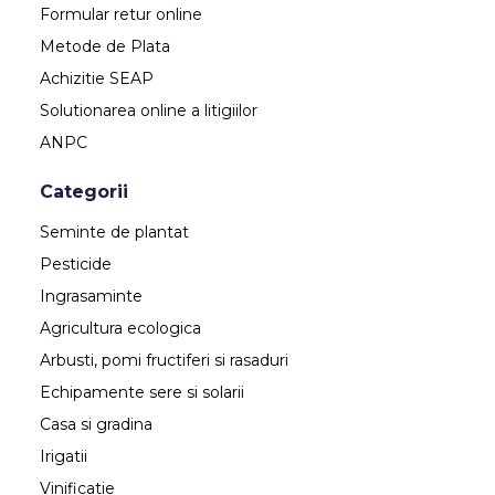
Formular retur online
Metode de Plata
Achizitie SEAP
Solutionarea online a litigiilor
ANPC
Categorii
Seminte de plantat
Pesticide
Ingrasaminte
Agricultura ecologica
Arbusti, pomi fructiferi si rasaduri
Echipamente sere si solarii
Casa si gradina
Irigatii
Vinificatie