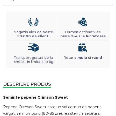
Magazin ales de peste
Termen estimativ de
50.000 de clienti
livrare
2-4 zile lucratoare
Transport gratuit de la
Retur
simplu si rapid
699 lei, in limita a 10 kg
DESCRIERE PRODUS
Seminte pepene Crimson Sweet
Pepene Crimson Sweet este un soi comun de pepene
vargat, semitimpuriu (80-85 zile), rezistent la seceta si