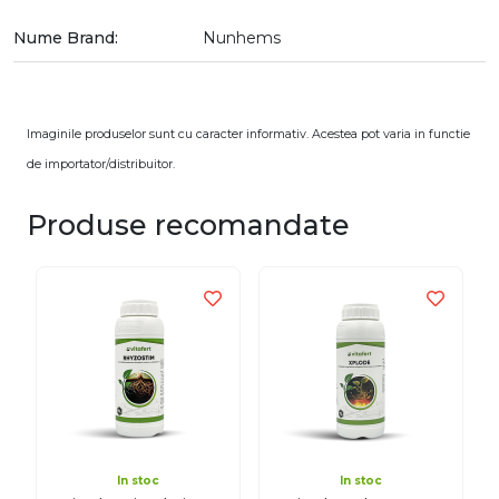
Nume Brand:
Nunhems
Imaginile produselor sunt cu caracter informativ. Acestea pot varia in functie
de importator/distribuitor.
Produse recomandate
In stoc
In stoc