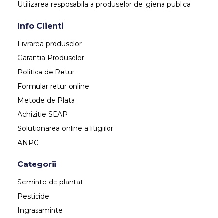
Utilizarea resposabila a produselor de igiena publica
Info Clienti
Livrarea produselor
Garantia Produselor
Politica de Retur
Formular retur online
Metode de Plata
Achizitie SEAP
Solutionarea online a litigiilor
ANPC
Categorii
Seminte de plantat
Pesticide
Ingrasaminte