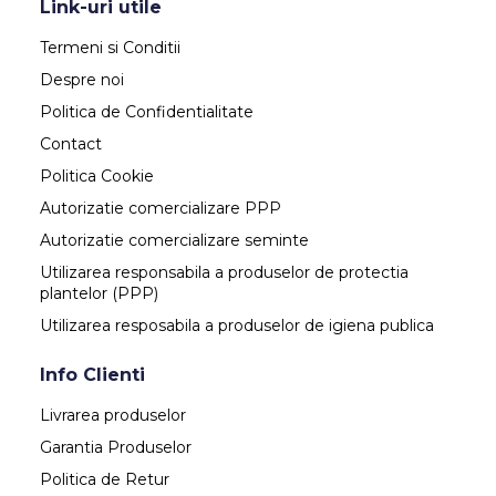
Link-uri utile
Termeni si Conditii
Despre noi
Politica de Confidentialitate
Contact
Politica Cookie
Autorizatie comercializare PPP
Autorizatie comercializare seminte
Utilizarea responsabila a produselor de protectia
plantelor (PPP)
Utilizarea resposabila a produselor de igiena publica
Info Clienti
Livrarea produselor
Garantia Produselor
Politica de Retur