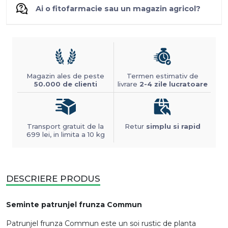
Ai o fitofarmacie sau un magazin agricol?
Magazin ales de peste
Termen estimativ de
50.000 de clienti
livrare
2-4 zile lucratoare
Transport gratuit de la
Retur
simplu si rapid
699 lei, in limita a 10 kg
DESCRIERE PRODUS
Seminte patrunjel frunza Commun
Patrunjel frunza Commun este un soi rustic de planta