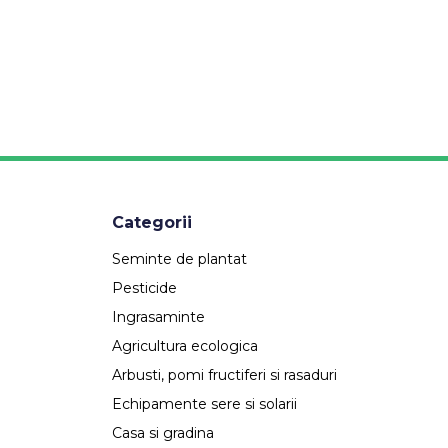
Categorii
Seminte de plantat
Pesticide
Ingrasaminte
Agricultura ecologica
Arbusti, pomi fructiferi si rasaduri
Echipamente sere si solarii
Casa si gradina