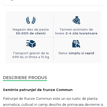
Magazin ales de peste
Termen estimativ de
50.000 de clienti
livrare
2-4 zile lucratoare
Transport gratuit de la
Retur
simplu si rapid
699 lei, in limita a 10 kg
DESCRIERE PRODUS
Seminte patrunjel de frunze Commun
Patrunjel de frunze Commun este un soi rustic de planta
aromatica, cultivat in camp deschis de primavara devreme si