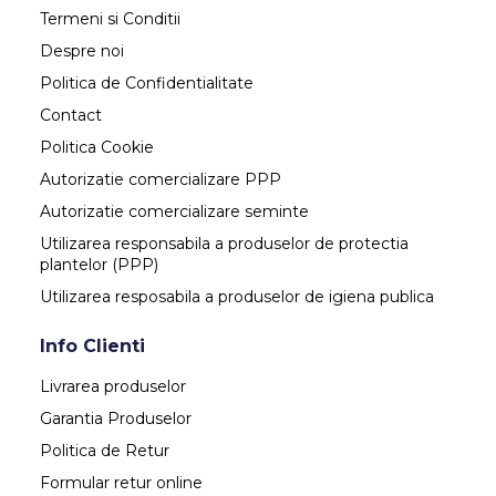
Termeni si Conditii
Despre noi
Politica de Confidentialitate
Contact
Politica Cookie
Autorizatie comercializare PPP
Autorizatie comercializare seminte
Utilizarea responsabila a produselor de protectia
plantelor (PPP)
Utilizarea resposabila a produselor de igiena publica
Info Clienti
Livrarea produselor
Garantia Produselor
Politica de Retur
Formular retur online