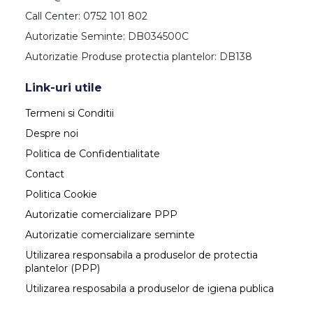
Call Center: 0752 101 802
Autorizatie Seminte: DB034500C
Autorizatie Produse protectia plantelor: DB138
Link-uri utile
Termeni si Conditii
Despre noi
Politica de Confidentialitate
Contact
Politica Cookie
Autorizatie comercializare PPP
Autorizatie comercializare seminte
Utilizarea responsabila a produselor de protectia
plantelor (PPP)
Utilizarea resposabila a produselor de igiena publica