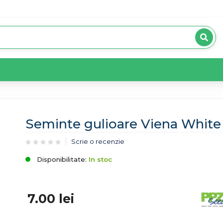
Seminte gulioare Viena White
Scrie o recenzie
Disponibilitate:
In stoc
7.00
lei