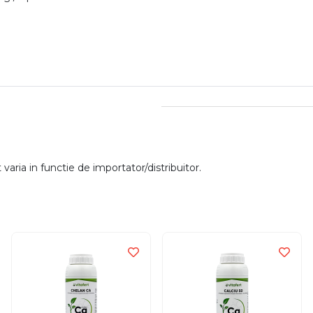
aria in functie de importator/distribuitor.