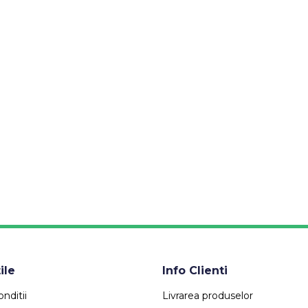
ile
Info Clienti
nditii
Livrarea produselor