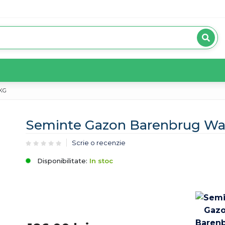
 KG
Seminte Gazon Barenbrug Wat
Scrie o recenzie
Disponibilitate:
In stoc