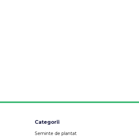
Categorii
Seminte de plantat