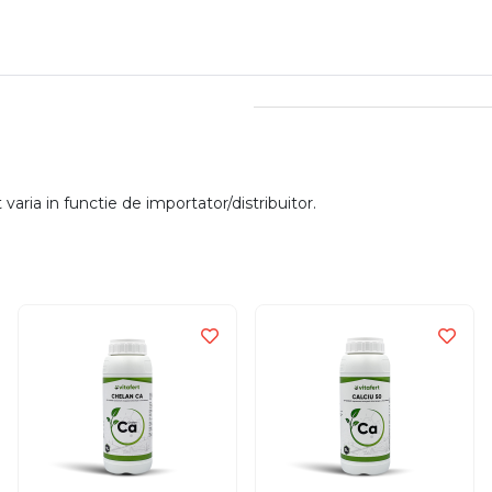
aria in functie de importator/distribuitor.