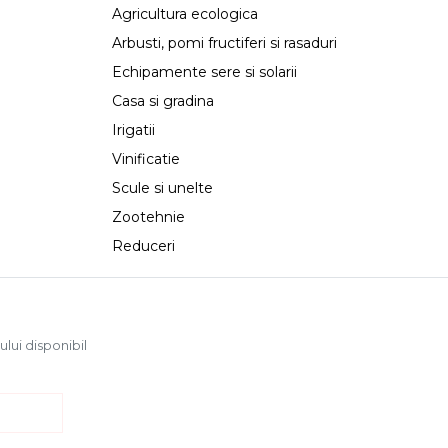
Agricultura ecologica
Arbusti, pomi fructiferi si rasaduri
Echipamente sere si solarii
Casa si gradina
Irigatii
Vinificatie
Scule si unelte
Zootehnie
Reduceri
ului disponibil