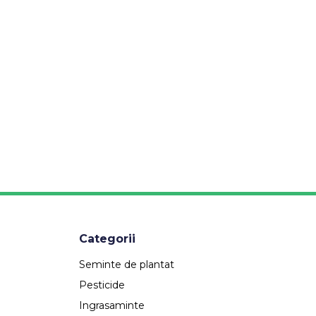
Categorii
Seminte de plantat
Pesticide
Ingrasaminte