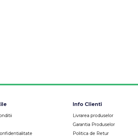
ile
Info Clienti
nditii
Livrarea produselor
Garantia Produselor
onfidentialitate
Politica de Retur