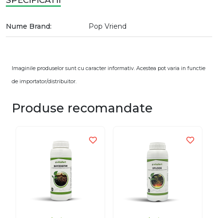
SPECIFICATII
Nume Brand:
Pop Vriend
Imaginile produselor sunt cu caracter informativ. Acestea pot varia in functie
de importator/distribuitor.
Produse recomandate