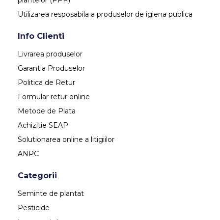
Utilizarea resposabila a produselor de igiena publica
Info Clienti
Livrarea produselor
Garantia Produselor
Politica de Retur
Formular retur online
Metode de Plata
Achizitie SEAP
Solutionarea online a litigiilor
ANPC
Categorii
Seminte de plantat
Pesticide