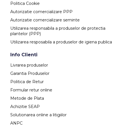
Politica Cookie
Autorizatie comercializare PPP
Autorizatie comercializare seminte
Utilizarea responsabila a produselor de protectia
plantelor (PPP)
Utilizarea resposabila a produselor de igiena publica
Info Clienti
Livrarea produselor
Garantia Produselor
Politica de Retur
Formular retur online
Metode de Plata
Achizitie SEAP
Solutionarea online a litigiilor
ANPC