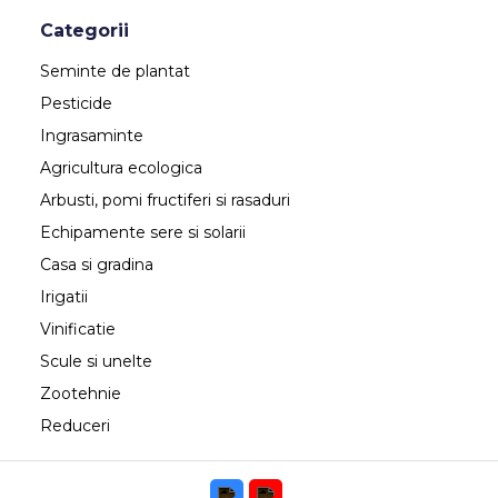
Categorii
Seminte de plantat
Pesticide
Ingrasaminte
Agricultura ecologica
Arbusti, pomi fructiferi si rasaduri
Echipamente sere si solarii
Casa si gradina
Irigatii
Vinificatie
Scule si unelte
Zootehnie
Reduceri