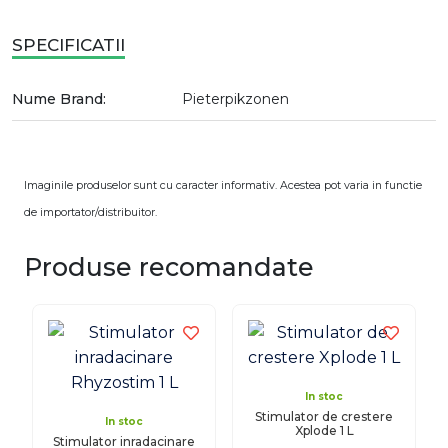
SPECIFICATII
Nume Brand:
Pieterpikzonen
Imaginile produselor sunt cu caracter informativ. Acestea pot varia in functie
de importator/distribuitor.
Produse recomandate
In stoc
Stimulator de crestere
In stoc
Xplode 1 L
Stimulator inradacinare