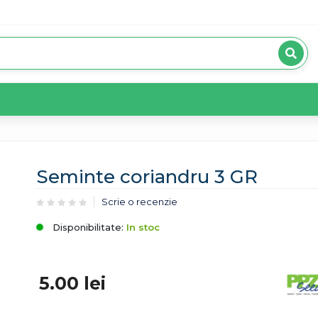
Seminte coriandru 3 GR
Scrie o recenzie
Disponibilitate:
In stoc
5.00
lei