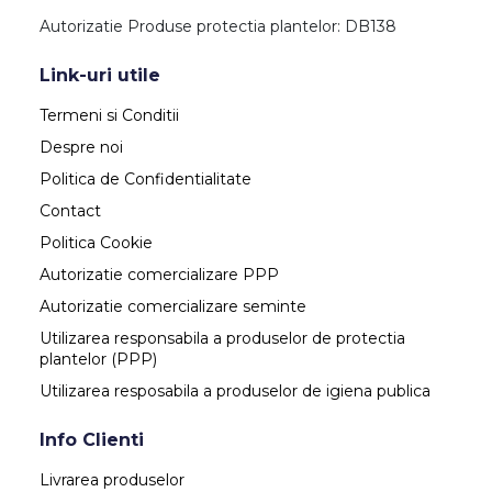
Autorizatie Produse protectia plantelor: DB138
Link-uri utile
Termeni si Conditii
Despre noi
Politica de Confidentialitate
Contact
Politica Cookie
Autorizatie comercializare PPP
Autorizatie comercializare seminte
Utilizarea responsabila a produselor de protectia
plantelor (PPP)
Utilizarea resposabila a produselor de igiena publica
Info Clienti
Livrarea produselor